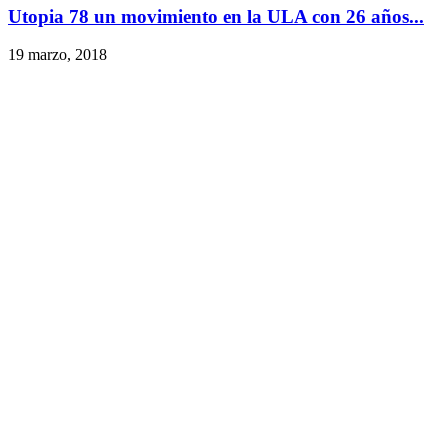
Utopia 78 un movimiento en la ULA con 26 años...
19 marzo, 2018