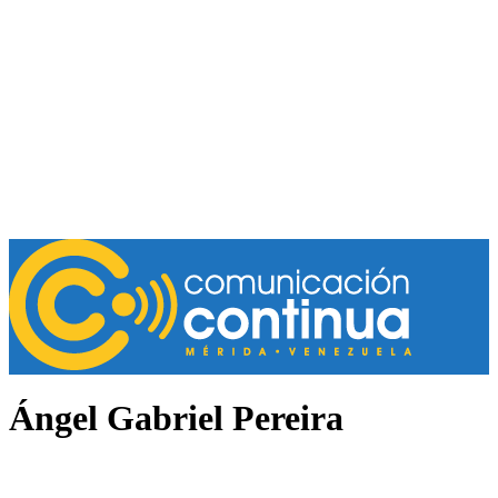
Ángel Gabriel Pereira