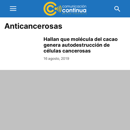
Anticancerosas
Hallan que molécula del cacao
genera autodestrucción de
células cancerosas
16 agosto, 2019