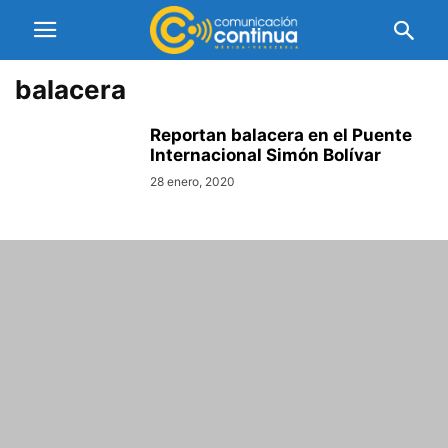
balacera
Reportan balacera en el Puente
Internacional Simón Bolívar
28 enero, 2020