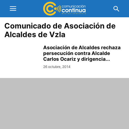
Comunicado de Asociación de
Alcaldes de Vzla
Asociación de Alcaldes rechaza
persecución contra Alcalde
Carlos Ocariz y dirigencia...
26 octubre, 2014