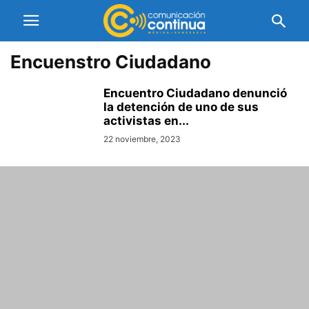
Encuenstro Ciudadano
Encuentro Ciudadano denunció
la detención de uno de sus
activistas en...
22 noviembre, 2023