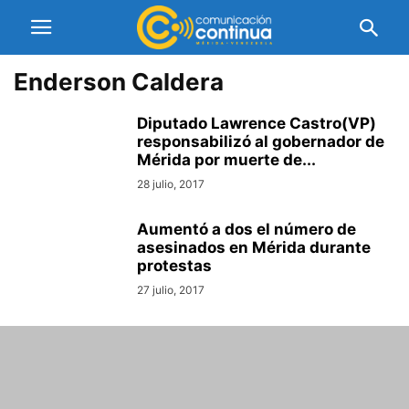
Enderson Caldera
Diputado Lawrence Castro(VP)
responsabilizó al gobernador de
Mérida por muerte de...
28 julio, 2017
Aumentó a dos el número de
asesinados en Mérida durante
protestas
27 julio, 2017