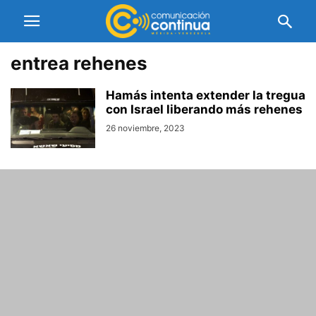
entrea rehenes
Hamás intenta extender la tregua
con Israel liberando más rehenes
26 noviembre, 2023