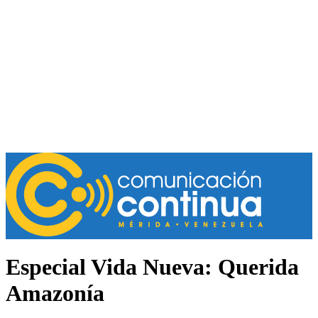
Especial Vida Nueva: Querida
Amazonía