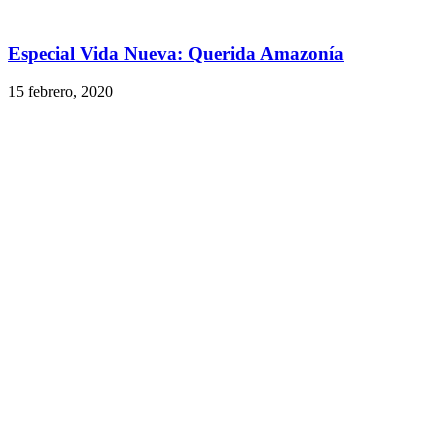
Especial Vida Nueva: Querida Amazonía
15 febrero, 2020