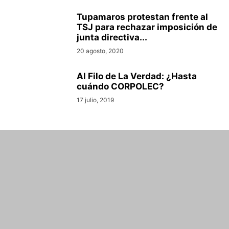
Tupamaros protestan frente al
TSJ para rechazar imposición de
junta directiva...
20 agosto, 2020
Al Filo de La Verdad: ¿Hasta
cuándo CORPOLEC?
17 julio, 2019