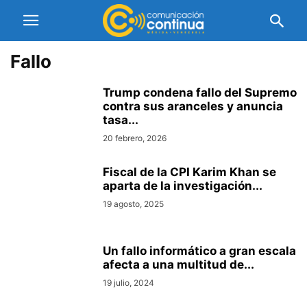
Fallo
Trump condena fallo del Supremo
contra sus aranceles y anuncia
tasa...
20 febrero, 2026
Fiscal de la CPI Karim Khan se
aparta de la investigación...
19 agosto, 2025
Un fallo informático a gran escala
afecta a una multitud de...
19 julio, 2024