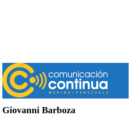
Giovanni Barboza