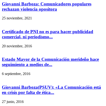
Giovanni Barboza: Comunicadores populares
rechazan violencia opositora
25 noviembre, 2021
Certificado de PNI no es para hacer publicidad
comercial, ni periodismo...
20 noviembre, 2016
Estado Mayor de la Comunicación merideño hace
seguimiento a medios de...
6 septiembre, 2016
Giovanni Barboza(PSUV): «La Comunicación está
en crisis por falta de ética...
27 junio, 2016