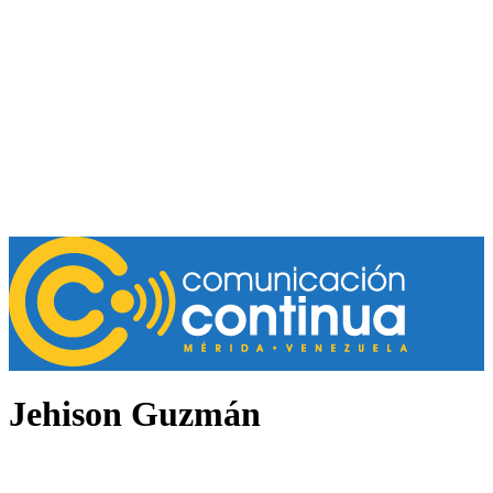
Jehison Guzmán