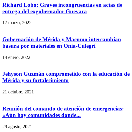
Richard Lobo: Graves incongruencias en actas de
entrega del exgobernador Guevara
17 marzo, 2022
Gobernación de Mérida y Macumo intercambian
basura por materiales en Onia-Culegrí
14 enero, 2022
Jehyson Guzmán comprometido con la educación de
Mérida y su fortalecimiento
21 octubre, 2021
Reunión del comando de atención de emergencias:
«Aún hay comunidades donde...
29 agosto, 2021