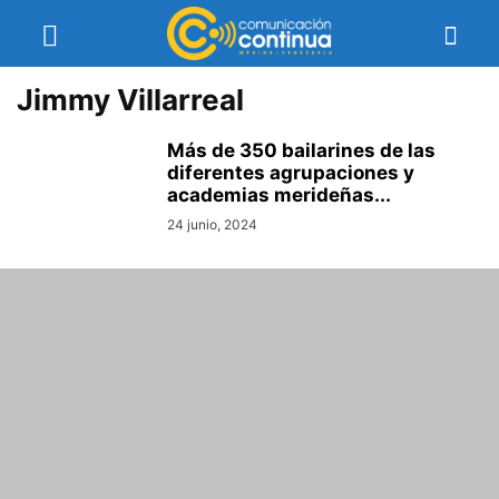
Jimmy Villarreal
Más de 350 bailarines de las
diferentes agrupaciones y
academias merideñas...
24 junio, 2024