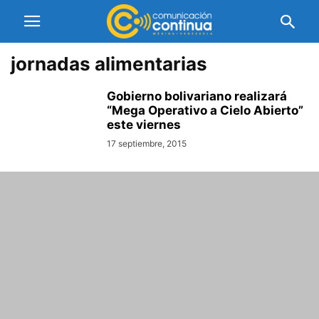
jornadas alimentarias
Gobierno bolivariano realizará
“Mega Operativo a Cielo Abierto”
este viernes
17 septiembre, 2015