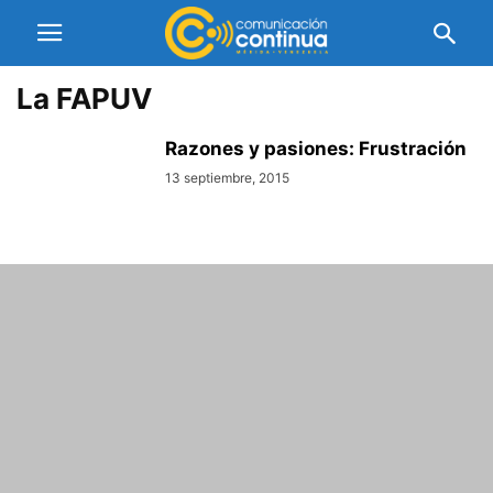
La FAPUV
Razones y pasiones: Frustración
13 septiembre, 2015