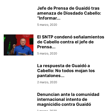
Jefe de Prensa de Guaidó tras
amenaza de Diosdado Cabello:
“Informar...
5 marzo, 2020
El SNTP condenó señalamientos
de Cabello contra el jefe de
Prensa...
5 marzo, 2020
La respuesta de Guaidó a
Cabello: No todos mojan los
pantalones...
2 marzo, 2020
Denuncian ante la comunidad
internacional intento de
magnicidio contra Guaidó
1 marzo, 2020