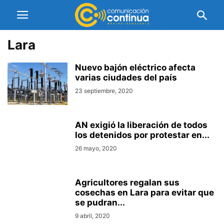
Lara
Nuevo bajón eléctrico afecta
varias ciudades del país
23 septiembre, 2020
AN exigió la liberación de todos
los detenidos por protestar en...
26 mayo, 2020
Agricultores regalan sus
cosechas en Lara para evitar que
se pudran...
9 abril, 2020