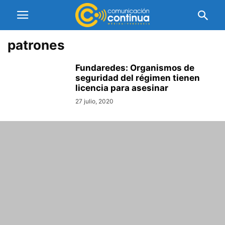
patrones
Fundaredes: Organismos de
seguridad del régimen tienen
licencia para asesinar
27 julio, 2020