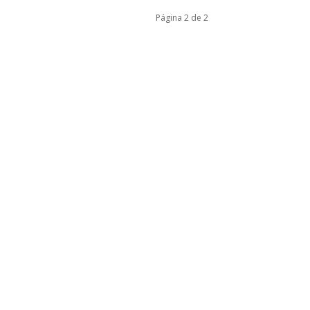
Página 2 de 2