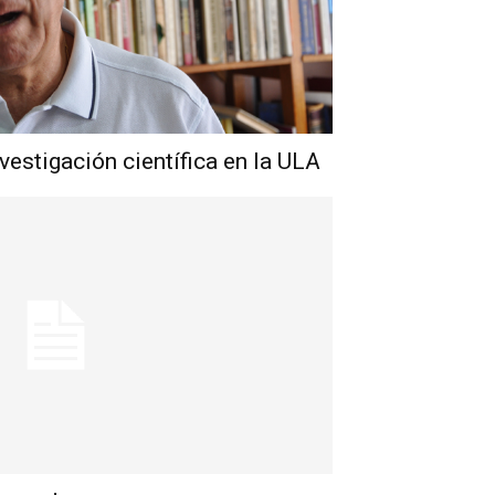
investigación científica en la ULA