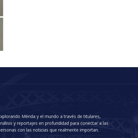
xplorando Mérida y el mundo a través de titulares,
nálisis y reportajes en profundidad para conectar a las
ersonas con las noticias que realmente importan.