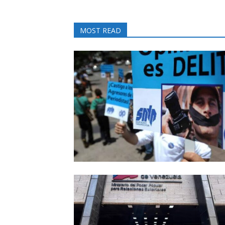
MOST READ