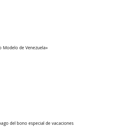
o Modelo de Venezuela»
pago del bono especial de vacaciones