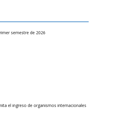
primer semestre de 2026
rmita el ingreso de organismos internacionales