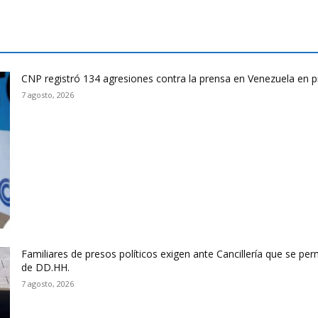
CNP registró 134 agresiones contra la prensa en Venezuela en 
7 agosto, 2026
Familiares de presos políticos exigen ante Cancillería que se pe
de DD.HH.
7 agosto, 2026