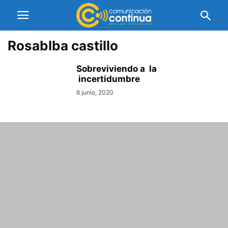
Rosablba castillo
Sobreviviendo a la
incertidumbre
6 junio, 2020