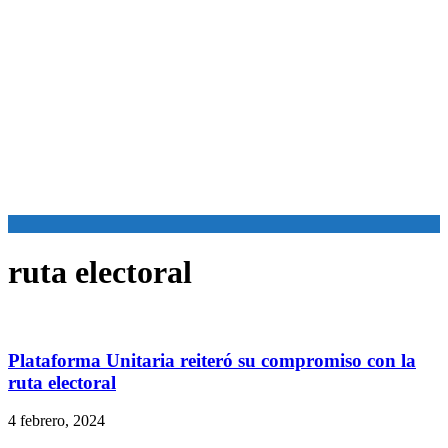
ruta electoral
Plataforma Unitaria reiteró su compromiso con la
ruta electoral
4 febrero, 2024