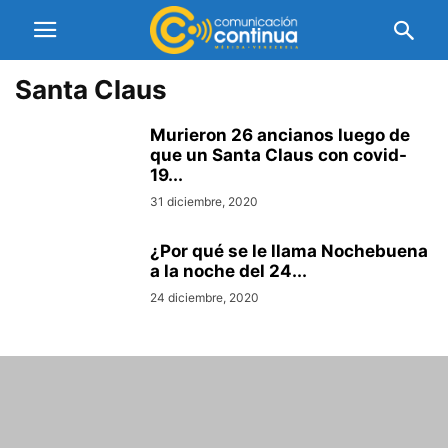
Santa Claus
Murieron 26 ancianos luego de
que un Santa Claus con covid-
19...
31 diciembre, 2020
¿Por qué se le llama Nochebuena
a la noche del 24...
24 diciembre, 2020