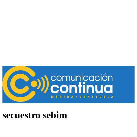
secuestro sebim