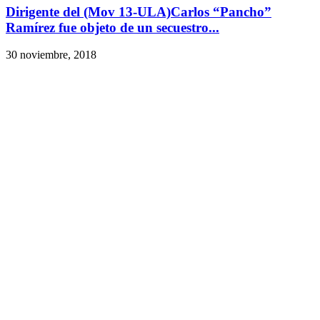
Dirigente del (Mov 13-ULA)Carlos “Pancho”
Ramírez fue objeto de un secuestro...
30 noviembre, 2018