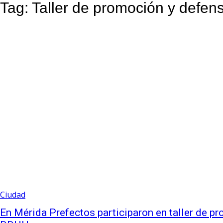
Tag:
Taller de promoción y defe
Ciudad
En Mérida Prefectos participaron en taller de p