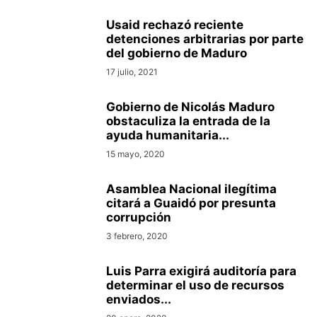
Usaid rechazó reciente
detenciones arbitrarias por parte
del gobierno de Maduro
17 julio, 2021
Gobierno de Nicolás Maduro
obstaculiza la entrada de la
ayuda humanitaria...
15 mayo, 2020
Asamblea Nacional ilegítima
citará a Guaidó por presunta
corrupción
3 febrero, 2020
Luis Parra exigirá auditoría para
determinar el uso de recursos
enviados...