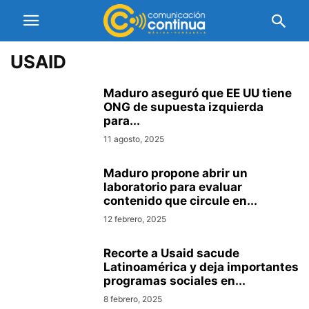
USAID
Maduro aseguró que EE UU tiene
ONG de supuesta izquierda
para...
11 agosto, 2025
Maduro propone abrir un
laboratorio para evaluar
contenido que circule en...
12 febrero, 2025
Recorte a Usaid sacude
Latinoamérica y deja importantes
programas sociales en...
8 febrero, 2025