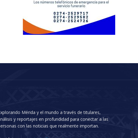
xplorando Mérida y el mundo a través de titulares,
nálisis y reportajes en profundidad para conectar a las
ersonas con las noticias que realmente importan.