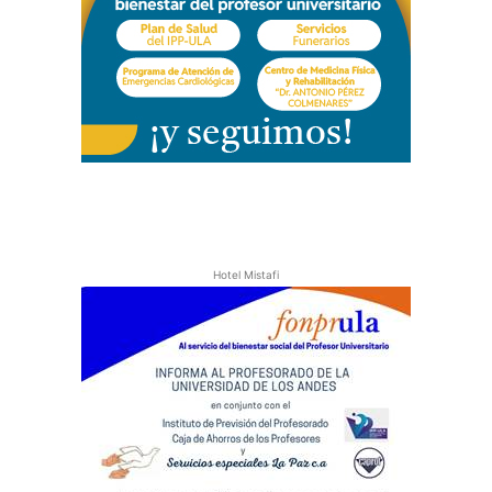
Hotel Mistafi