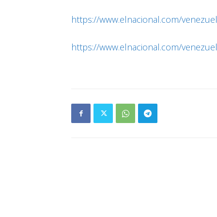
https://www.elnacional.com/venezuel
https://www.elnacional.com/venezue