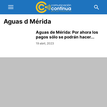
Aguas d Mérida
Aguas de Mérida: Por ahora los
pagos sólo se podrán hacer...
19 abril, 2023