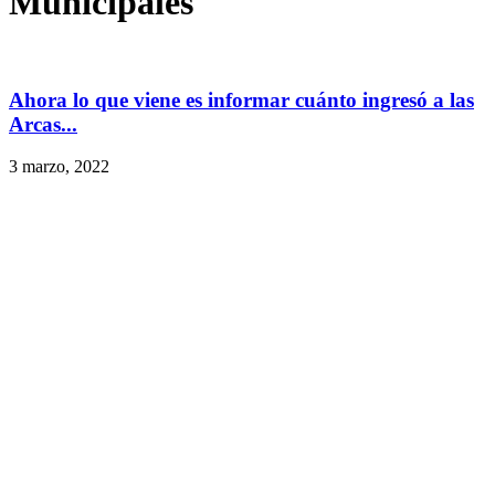
Municipales
Ahora lo que viene es informar cuánto ingresó a las
Arcas...
3 marzo, 2022