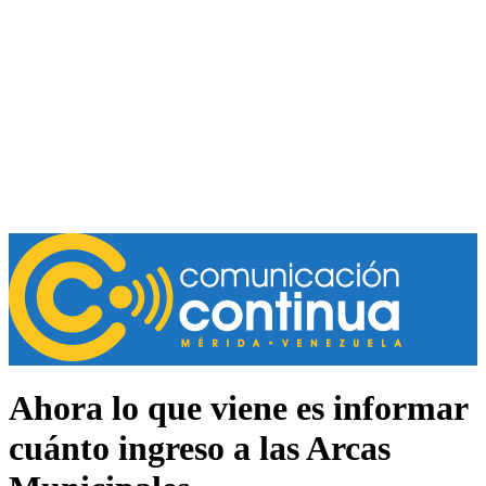
Ahora lo que viene es informar
cuánto ingreso a las Arcas