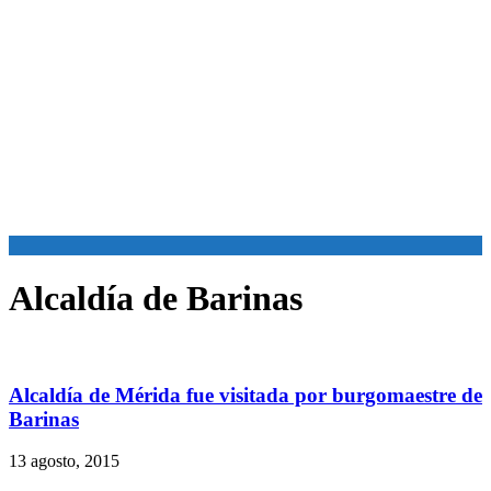
Alcaldía de Barinas
Alcaldía de Mérida fue visitada por burgomaestre de
Barinas
13 agosto, 2015