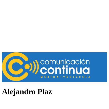
Alejandro Plaz