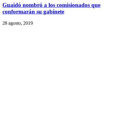
Guaidó nombró a los comisionados que
conformarán su gabinete
28 agosto, 2019