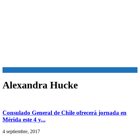
Alexandra Hucke
Consulado General de Chile ofrecerá jornada en
Mérida este 4 y...
4 septiembre, 2017