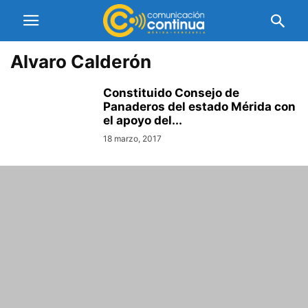
Alvaro Calderón
Constituido Consejo de
Panaderos del estado Mérida con
el apoyo del...
18 marzo, 2017