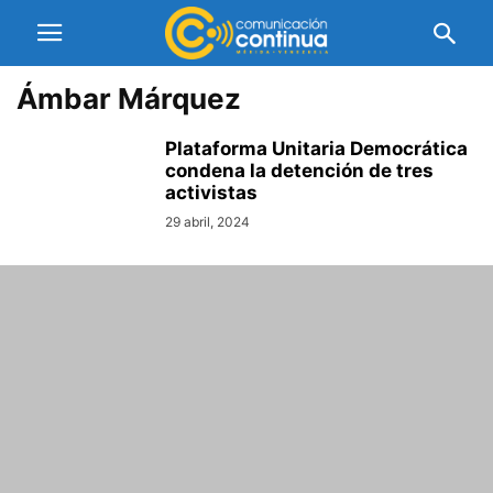
Ámbar Márquez
Plataforma Unitaria Democrática
condena la detención de tres
activistas
29 abril, 2024