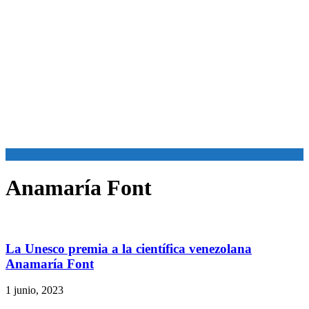
Anamaría Font
La Unesco premia a la científica venezolana
Anamaría Font
1 junio, 2023