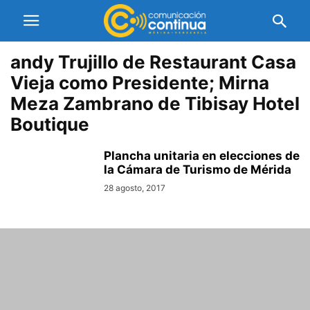
andy Trujillo de Restaurant Casa
Vieja como Presidente; Mirna
Meza Zambrano de Tibisay Hotel
Boutique
Plancha unitaria en elecciones de
la Cámara de Turismo de Mérida
28 agosto, 2017