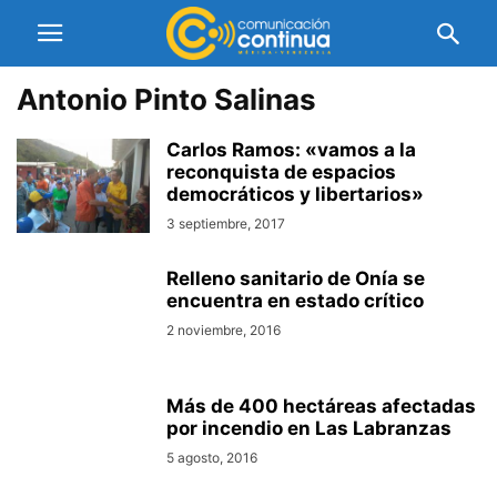
Antonio Pinto Salinas
Carlos Ramos: «vamos a la
reconquista de espacios
democráticos y libertarios»
3 septiembre, 2017
Relleno sanitario de Onía se
encuentra en estado crítico
2 noviembre, 2016
Más de 400 hectáreas afectadas
por incendio en Las Labranzas
5 agosto, 2016