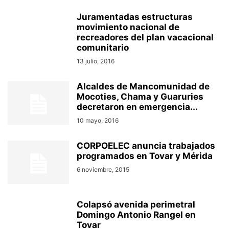
Juramentadas estructuras
movimiento nacional de
recreadores del plan vacacional
comunitario
13 julio, 2016
Alcaldes de Mancomunidad de
Mocoties, Chama y Guaruries
decretaron en emergencia...
10 mayo, 2016
CORPOELEC anuncia trabajados
programados en Tovar y Mérida
6 noviembre, 2015
Colapsó avenida perimetral
Domingo Antonio Rangel en
Tovar