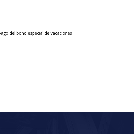
pago del bono especial de vacaciones