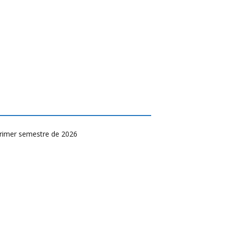
primer semestre de 2026