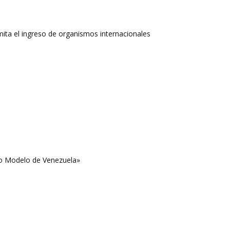
rmita el ingreso de organismos internacionales
o Modelo de Venezuela»