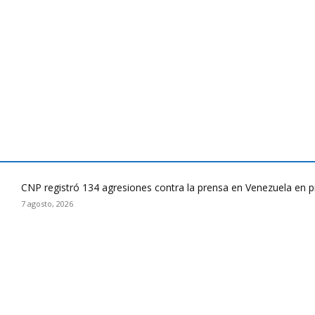
CNP registró 134 agresiones contra la prensa en Venezuela en 
7 agosto, 2026