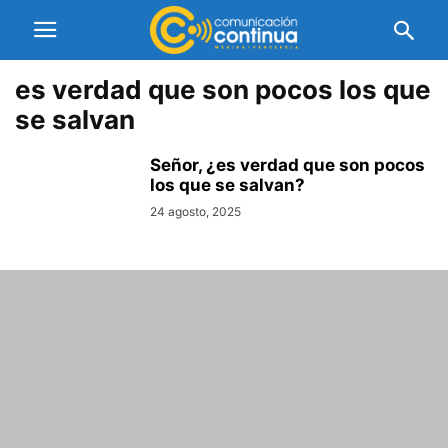
es verdad que son pocos los que
se salvan
Señor, ¿es verdad que son pocos
los que se salvan?
24 agosto, 2025