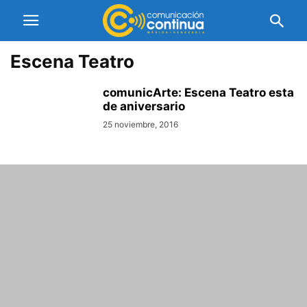
Escena Teatro
comunicArte: Escena Teatro esta
de aniversario
25 noviembre, 2016