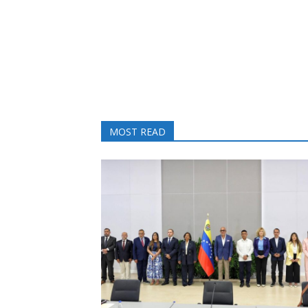
MOST READ