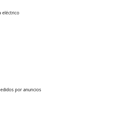
 eléctrico
edidos por anuncios