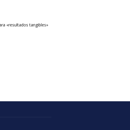
ara «resultados tangibles»