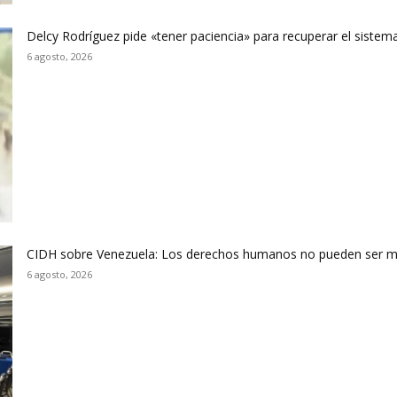
Delcy Rodríguez pide «tener paciencia» para recuperar el sistema
6 agosto, 2026
CIDH sobre Venezuela: Los derechos humanos no pueden ser m
6 agosto, 2026