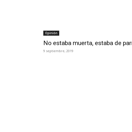
Opinión
No estaba muerta, estaba de pa
9 septiembre, 2019