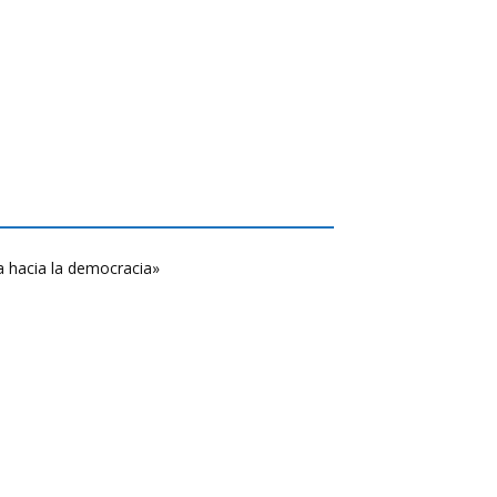
a hacia la democracia»