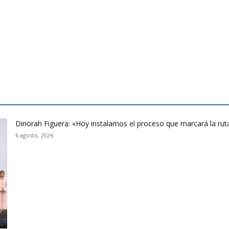
Dinorah Figuera: «Hoy instalamos el proceso que marcará la rut
6 agosto, 2026