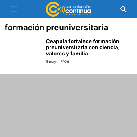
formación preuniversitaria
Ceapula fortalece formación
preuniversitaria con ciencia,
valores y familia
5 mayo, 2026