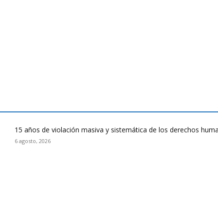
15 años de violación masiva y sistemática de los derechos huma
6 agosto, 2026