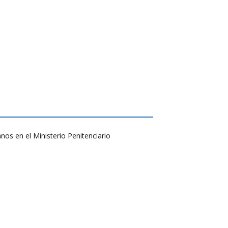
nos en el Ministerio Penitenciario