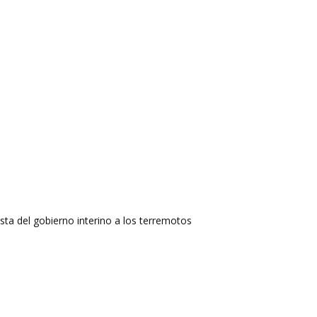
ta del gobierno interino a los terremotos