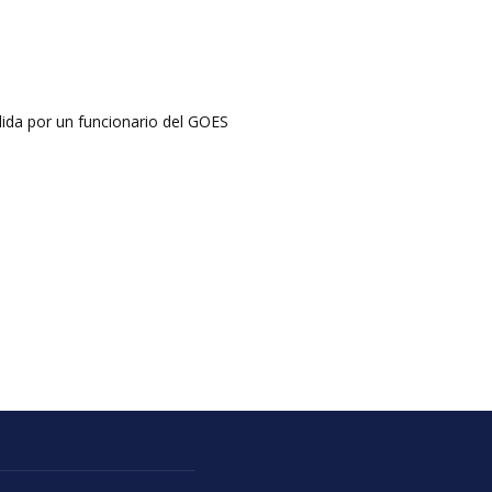
dida por un funcionario del GOES