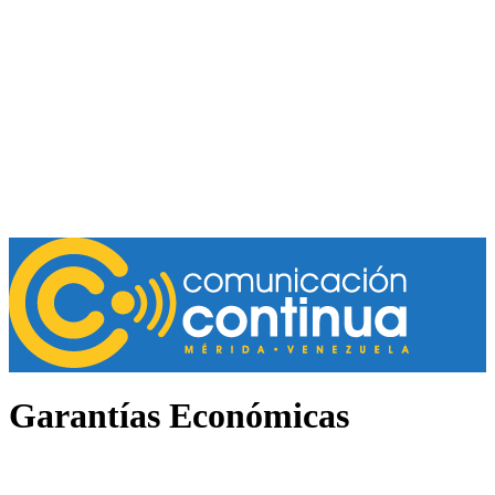
Garantías Económicas