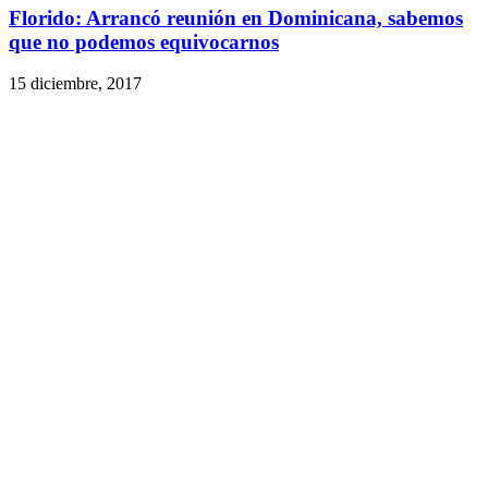
Florido: Arrancó reunión en Dominicana, sabemos
que no podemos equivocarnos
15 diciembre, 2017