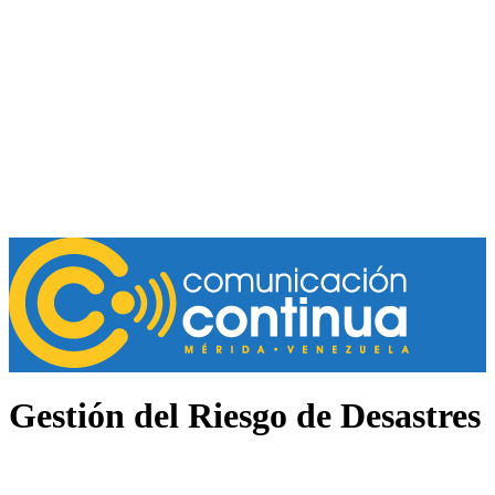
Gestión del Riesgo de Desastres