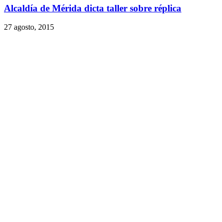
Alcaldía de Mérida dicta taller sobre réplica
27 agosto, 2015