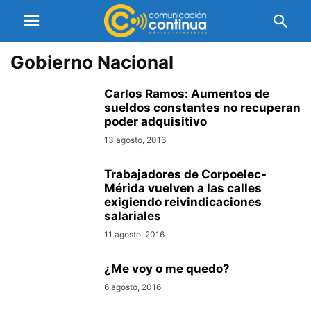
Gobierno Nacional
Carlos Ramos: Aumentos de
sueldos constantes no recuperan
poder adquisitivo
13 agosto, 2016
Trabajadores de Corpoelec-
Mérida vuelven a las calles
exigiendo reivindicaciones
salariales
11 agosto, 2016
¿Me voy o me quedo?
6 agosto, 2016