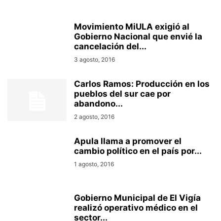
Movimiento MiULA exigió al
Gobierno Nacional que envié la
cancelación del...
3 agosto, 2016
Carlos Ramos: Producción en los
pueblos del sur cae por
abandono...
2 agosto, 2016
Apula llama a promover el
cambio político en el país por...
1 agosto, 2016
Gobierno Municipal de El Vigía
realizó operativo médico en el
sector...