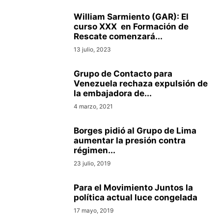
William Sarmiento (GAR): El
curso XXX en Formación de
Rescate comenzará...
13 julio, 2023
Grupo de Contacto para
Venezuela rechaza expulsión de
la embajadora de...
4 marzo, 2021
Borges pidió al Grupo de Lima
aumentar la presión contra
régimen...
23 julio, 2019
Para el Movimiento Juntos la
política actual luce congelada
17 mayo, 2019