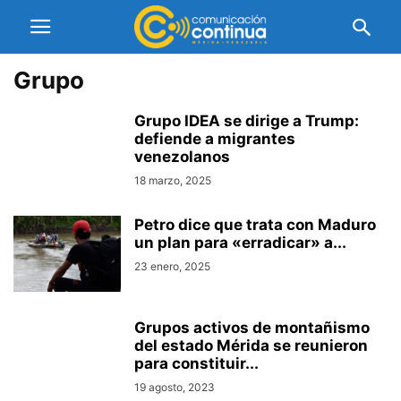
Grupo
Grupo IDEA se dirige a Trump:
defiende a migrantes
venezolanos
18 marzo, 2025
Petro dice que trata con Maduro
un plan para «erradicar» a...
23 enero, 2025
Grupos activos de montañismo
del estado Mérida se reunieron
para constituir...
19 agosto, 2023