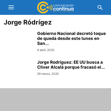
Jorge Ródrígez
Gobierno Nacional decretó toque
de queda desde este lunes en
San...
6 abril, 2020
Jorge Rodríguez: EE UU busca a
Cliver Alcalá porque fracasó el...
26 marzo, 2020