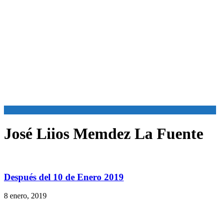
José Liios Memdez La Fuente
Después del 10 de Enero 2019
8 enero, 2019