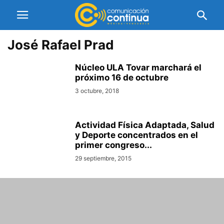
José Rafael Prad
Núcleo ULA Tovar marchará el
próximo 16 de octubre
3 octubre, 2018
Actividad Física Adaptada, Salud
y Deporte concentrados en el
primer congreso...
29 septiembre, 2015