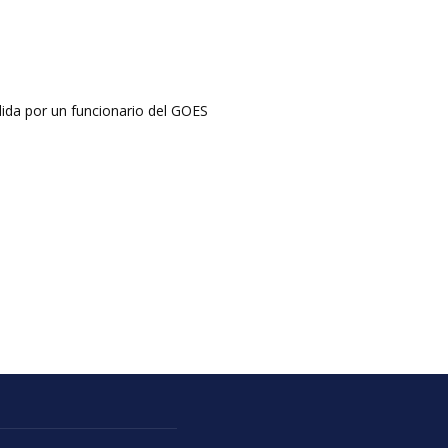
dida por un funcionario del GOES