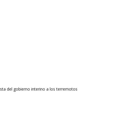
ta del gobierno interino a los terremotos