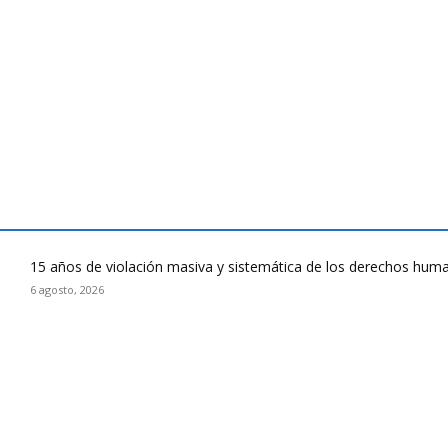
15 años de violación masiva y sistemática de los derechos huma
6 agosto, 2026