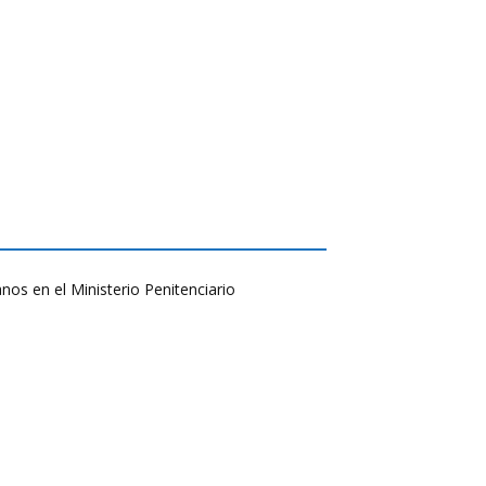
nos en el Ministerio Penitenciario