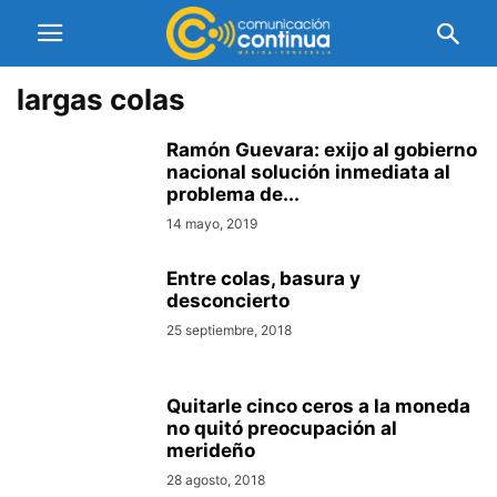
largas colas
Ramón Guevara: exijo al gobierno
nacional solución inmediata al
problema de...
14 mayo, 2019
Entre colas, basura y
desconcierto
25 septiembre, 2018
Quitarle cinco ceros a la moneda
no quitó preocupación al
merideño
28 agosto, 2018