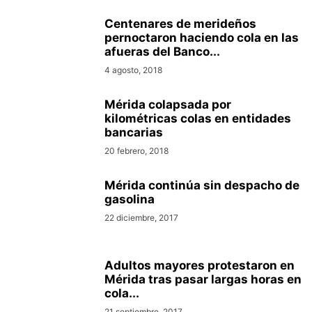
Centenares de merideños
pernoctaron haciendo cola en las
afueras del Banco...
4 agosto, 2018
Mérida colapsada por
kilométricas colas en entidades
bancarias
20 febrero, 2018
Mérida continúa sin despacho de
gasolina
22 diciembre, 2017
Adultos mayores protestaron en
Mérida tras pasar largas horas en
cola...
21 septiembre, 2017