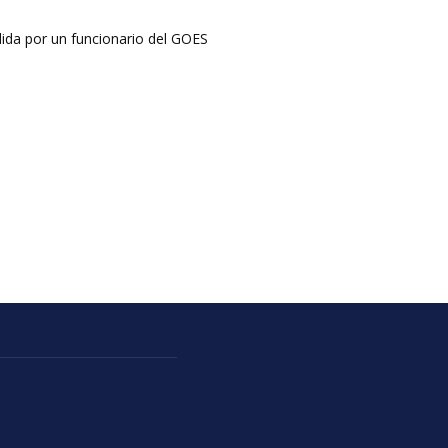
dida por un funcionario del GOES