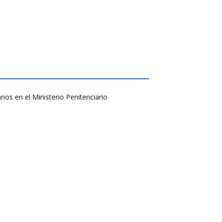
nos en el Ministerio Penitenciario