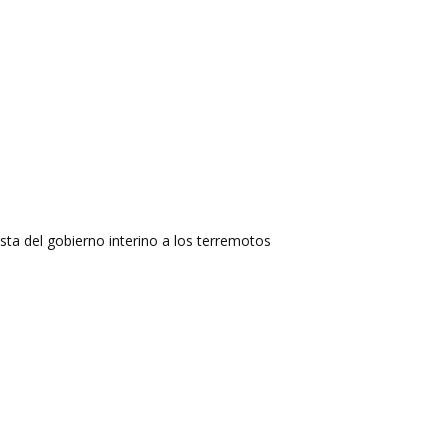
ta del gobierno interino a los terremotos