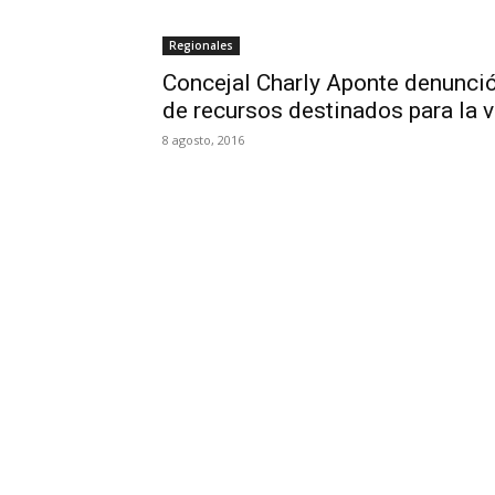
Regionales
Concejal Charly Aponte denunció
de recursos destinados para la 
8 agosto, 2016