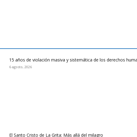
15 años de violación masiva y sistemática de los derechos huma
6 agosto, 2026
El Santo Cristo de La Grita: Más allá del milagro